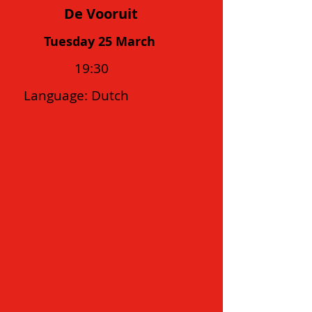
De Vooruit
Tuesday 25 March
19:30
Language: Dutch