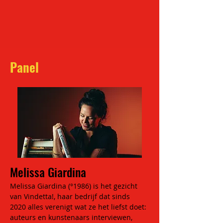
Panel
Melissa Giardina
Melissa Giardina (°1986) is het gezicht 
van Vindetta!, haar bedrijf dat sinds 
2020 alles verenigt wat ze het liefst doet: 
auteurs en kunstenaars interviewen, 