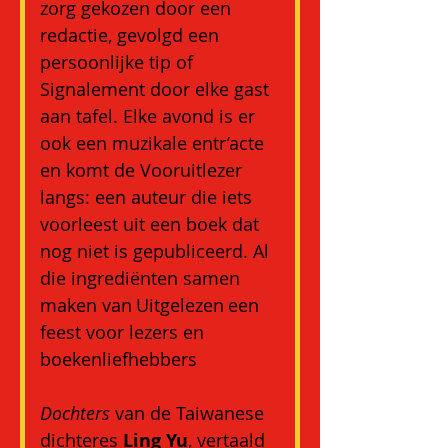
zorg gekozen door een 
redactie, gevolgd een 
persoonlijke tip of 
Signalement door elke gast 
aan tafel. Elke avond is er 
ook een muzikale entr’acte 
en komt de Vooruitlezer 
langs: een auteur die iets 
voorleest uit een boek dat 
nog niet is gepubliceerd. Al 
die ingrediënten samen 
maken van Uitgelezen een 
feest voor lezers en 
boekenliefhebbers
Dochters
 van de Taiwanese 
dichteres 
Ling Yu
, vertaald 