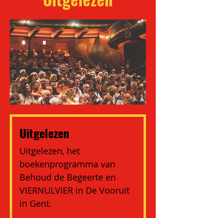
Uitgelezen
Uitgelezen, het 
boekenprogramma van 
Behoud de Begeerte en 
VIERNULVIER in De Vooruit 
in Gent.