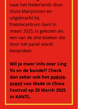
naar het Nederlands door 
Silvia Marijnissen en 
uitgebracht bij 
Poëziecentrum Gent in 
maart 2025, is gekozen als 
een van de drie boeken die 
door het panel wordt 
besproken. 
Wil je meer info over Ling 
Yu en de bundel? Check 
dan zeker ook het 
poëzie-
event
van Made in China 
Festival op 20 March 2025 
in KANTL. 